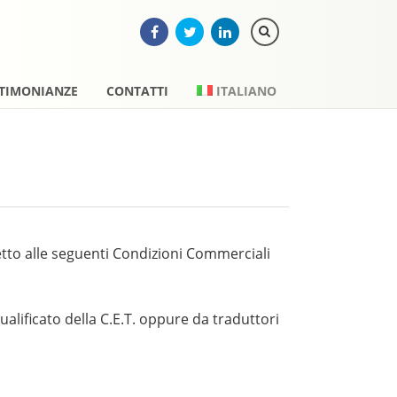
STIMONIANZE
CONTATTI
ITALIANO
getto alle seguenti Condizioni Commerciali
ualificato della C.E.T. oppure da traduttori