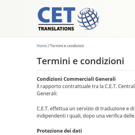
Home
/
Termini e condizioni
Termini e condizioni
Condizioni Commerciali Generali
Il rapporto contrattuale tra la C.E.T. Centr
Generali:
C.E.T. effettua un servizio di traduzione e 
indipendenti i quali, dopo una verifica delle l
Protezione dei dati