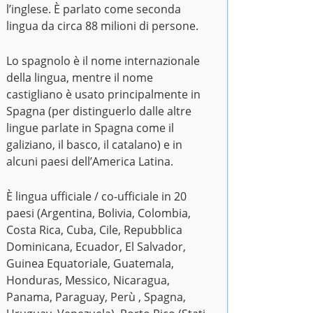
l’inglese. È parlato come seconda
lingua da circa 88 milioni di persone.
Lo spagnolo è il nome internazionale
della lingua, mentre il nome
castigliano è usato principalmente in
Spagna (per distinguerlo dalle altre
lingue parlate in Spagna come il
galiziano, il basco, il catalano) e in
alcuni paesi dell’America Latina.
È lingua ufficiale / co-ufficiale in 20
paesi (Argentina, Bolivia, Colombia,
Costa Rica, Cuba, Cile, Repubblica
Dominicana, Ecuador, El Salvador,
Guinea Equatoriale, Guatemala,
Honduras, Messico, Nicaragua,
Panama, Paraguay, Perù , Spagna,