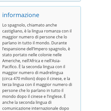
informazione
Lo spagnolo, chiamato anche
castigliano, è la lingua romanza con il
maggior numero di persone che lo
parlano in tutto il mondo. Durante
l’espansione dell’Impero spagnolo, è
stato portato nelle colonie nelle
Americhe, nell’Africa e nell’Asia-
Pacifico. È la seconda lingua con il
maggior numero di madrelingua
(circa 470 milioni) dopo il cinese, e la
terza lingua con il maggior numero di
persone che lo parlano in tutto il
mondo dopo il cinese e l’inglese. È
anche la seconda lingua di
comunicazione internazionale dopo