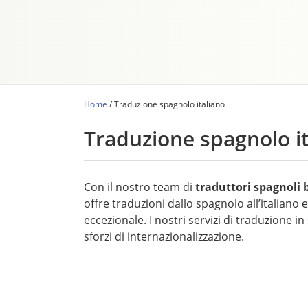
Home
/
Traduzione spagnolo italiano
Traduzione spagnolo i
Con il nostro team di
traduttori spagnoli 
offre traduzioni dallo spagnolo all’italiano e
eccezionale. I nostri servizi di traduzione i
sforzi di internazionalizzazione.