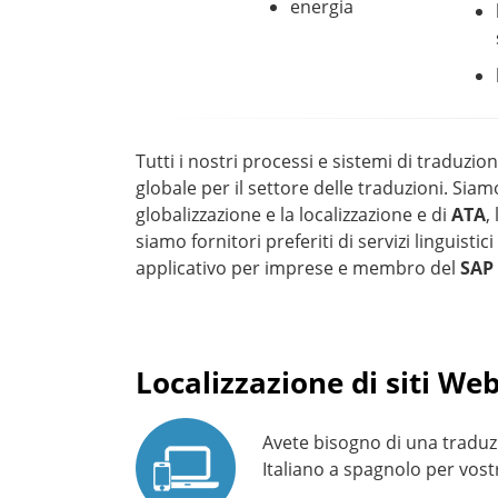
energia
Tutti i nostri processi e sistemi di traduzio
globale per il settore delle traduzioni. Si
globalizzazione e la localizzazione e di
ATA
,
siamo fornitori preferiti di servizi linguistic
applicativo per imprese e membro del
SAP
Localizzazione di siti We
Avete bisogno di una traduz
Italiano a spagnolo per vos