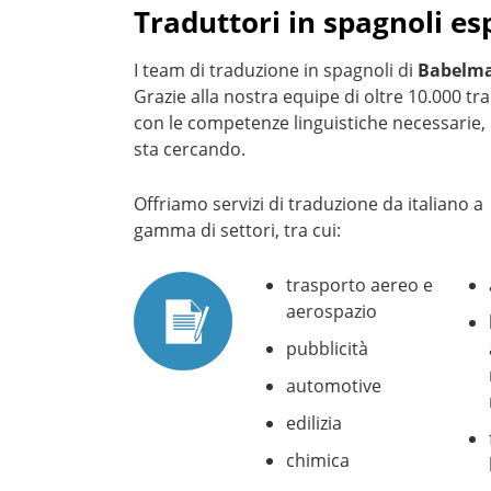
Traduttori in spagnoli es
I team di traduzione in spagnoli di
Babelma
Grazie alla nostra equipe di oltre 10.000 t
con le competenze linguistiche necessarie
sta cercando.
Offriamo servizi di traduzione da italiano 
gamma di settori, tra cui:
trasporto aereo e
aerospazio
pubblicità
automotive
edilizia
chimica