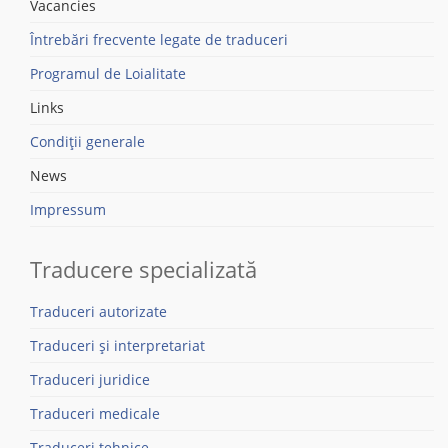
Vacancies
Întrebări frecvente legate de traduceri
Programul de Loialitate
Links
Condiții generale
News
Impressum
Traducere specializată
Traduceri autorizate
Traduceri și interpretariat
Traduceri juridice
Traduceri medicale
Traduceri tehnice