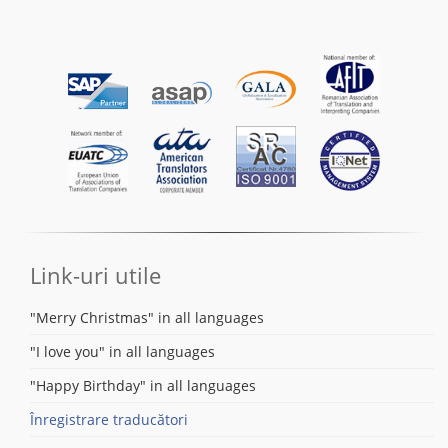
Link-uri utile
"Merry Christmas" in all languages
"I love you" in all languages
"Happy Birthday" in all languages
Înregistrare traducători