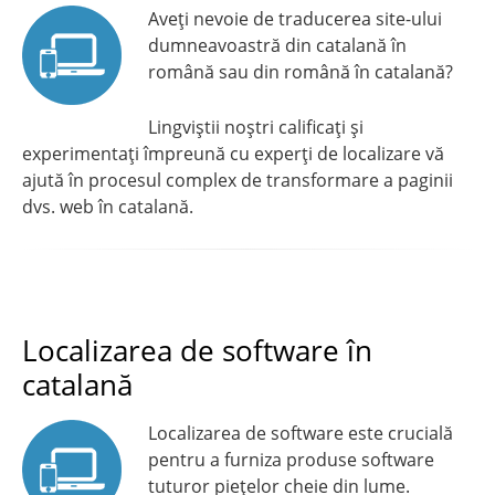
Aveți nevoie de traducerea site-ului
dumneavoastră din catalană în
română sau din română în catalană?
Lingviştii noştri calificați și
experimentați împreună cu experți de localizare vă
ajută în procesul complex de transformare a paginii
dvs. web în catalană.
Localizarea de software în
catalană
Localizarea de software este crucială
pentru a furniza produse software
tuturor piețelor cheie din lume.