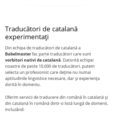
Traducători de catalană
experimentați
Din echipa de traducători de catalană a
Babelmaster
fac parte traducători care sunt
vorbitori nativi de catalană
. Datorită echipei
noastre de peste 10.000 de traducători, putem
selecta un profesionist care deține nu numai
aptitudinile lingvistice necesare, dar și experiența
dorită în domeniu.
Oferim servicii de traducere din română în catalană şi
din catalană în română dintr-o listă lungă de domenii,
incluzând: