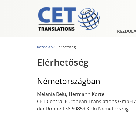
KEZDŐL
Kezdőlap
/
Elérhetőség
Elérhetőség
Németországban
Melania Belu, Hermann Korte
CET Central European Translations GmbH 
der Ronne 138 50859 Köln Németország